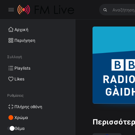
Αρχική
Περιήγηση
Συλλογή
Playlists
Likes
Ρυθμίσεις
Πλήρης οθόνη
Χρώμα
Περισσότερ
Θέμα