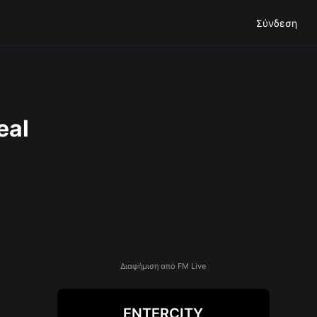
Σύνδεση
eal
Διαφήμιση από FM Live
ENTERCITY