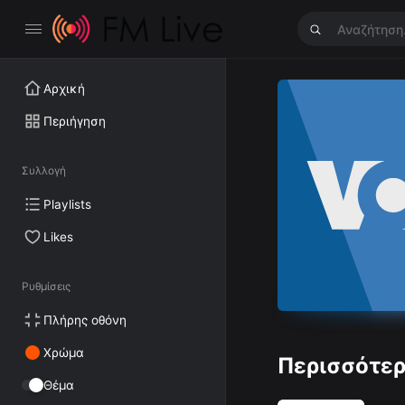
Αρχική
Περιήγηση
Συλλογή
Playlists
Likes
Ρυθμίσεις
Πλήρης οθόνη
Χρώμα
Περισσότερ
Θέμα