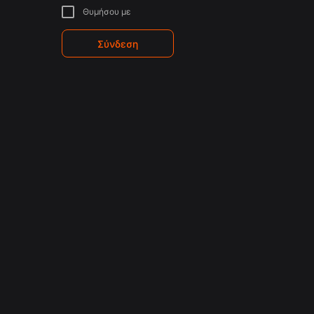
Θυμήσου με
Σύνδεση