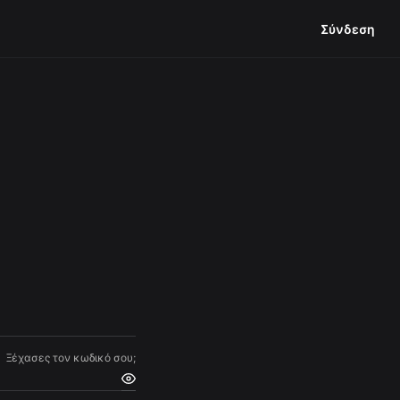
Σύνδεση
Ξέχασες τον κωδικό σου;